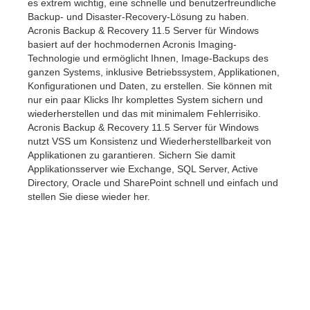
es extrem wichtig, eine schnelle und benutzerfreundliche
Backup- und Disaster-Recovery-Lösung zu haben.
Acronis Backup & Recovery 11.5 Server für Windows
basiert auf der hochmodernen Acronis Imaging-
Technologie und ermöglicht Ihnen, Image-Backups des
ganzen Systems, inklusive Betriebssystem, Applikationen,
Konfigurationen und Daten, zu erstellen. Sie können mit
nur ein paar Klicks Ihr komplettes System sichern und
wiederherstellen und das mit minimalem Fehlerrisiko.
Acronis Backup & Recovery 11.5 Server für Windows
nutzt VSS um Konsistenz und Wiederherstellbarkeit von
Applikationen zu garantieren. Sichern Sie damit
Applikationsserver wie Exchange, SQL Server, Active
Directory, Oracle und SharePoint schnell und einfach und
stellen Sie diese wieder her.